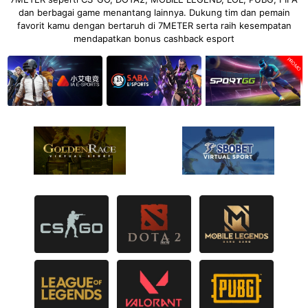
dan berbagai game menantang lainnya. Dukung tim dan pemain
favorit kamu dengan bertaruh di 7METER serta raih kesempatan
mendapatkan bonus cashback esport
PROMO